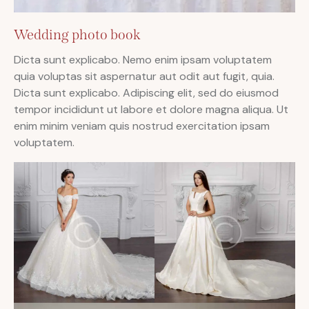
Wedding photo book
Dicta sunt explicabo. Nemo enim ipsam voluptatem
quia voluptas sit aspernatur aut odit aut fugit, quia.
Dicta sunt explicabo. Adipiscing elit, sed do eiusmod
tempor incididunt ut labore et dolore magna aliqua. Ut
enim minim veniam quis nostrud exercitation ipsam
voluptatem.