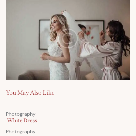
You May Also Like
Photography
White Dress
Photography