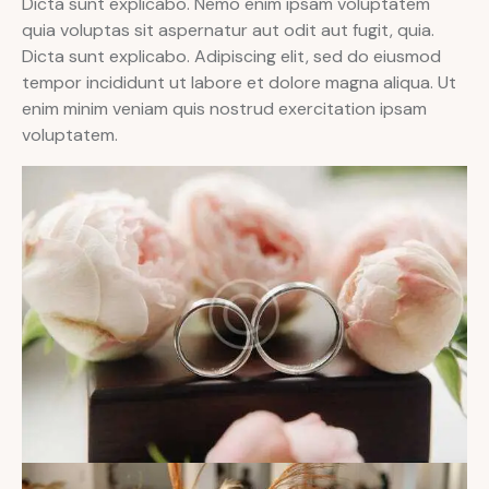
Dicta sunt explicabo. Nemo enim ipsam voluptatem
quia voluptas sit aspernatur aut odit aut fugit, quia.
Dicta sunt explicabo. Adipiscing elit, sed do eiusmod
tempor incididunt ut labore et dolore magna aliqua. Ut
enim minim veniam quis nostrud exercitation ipsam
voluptatem.