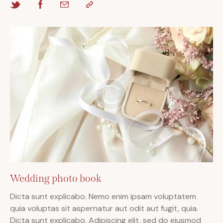
Wedding photo book
Dicta sunt explicabo. Nemo enim ipsam voluptatem
quia voluptas sit aspernatur aut odit aut fugit, quia.
Dicta sunt explicabo. Adipiscing elit, sed do eiusmod