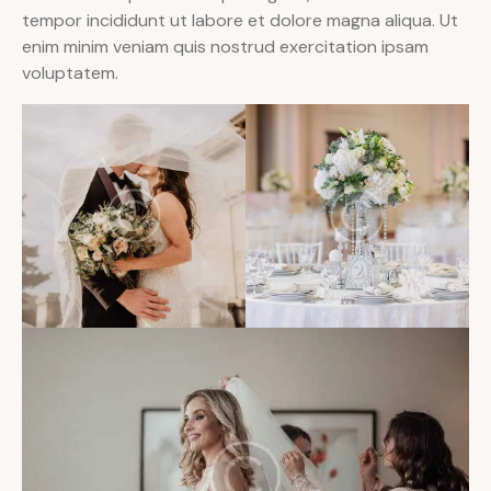
tempor incididunt ut labore et dolore magna aliqua. Ut
enim minim veniam quis nostrud exercitation ipsam
voluptatem.